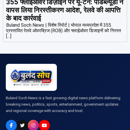
355 फ्लाईओवर डिज़ाइन पर यू-टर्न: पीडब्ल्यूडी ने
वापस लिया निरस्तीकरण आदेश, रेलवे की आपत्ति
के बाद कार्रवाई
Buland Soch News | विशेष रिपोर्ट | भोपाल मध्यप्रदेश में 355
प्रस्तावित रेलवे ओवरब्रिज (ROB) और फ्लाईओवर डिजाइनों को निरस्त
[…]
Buland Soch News is a fast growing digital news platform delivering
breaking news, politics, sports, entertainment, government updates
and regional coverage with accuracy and trust.