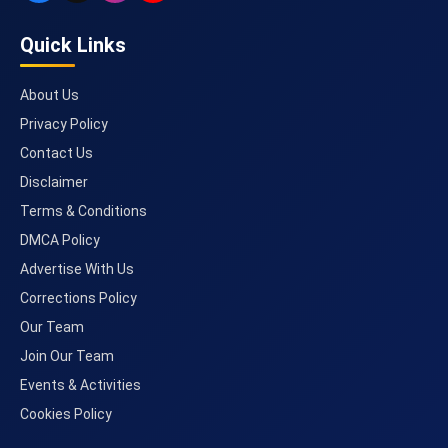
Quick Links
About Us
Privacy Policy
Contact Us
Disclaimer
Terms & Conditions
DMCA Policy
Advertise With Us
Corrections Policy
Our Team
Join Our Team
Events & Activities
Cookies Policy