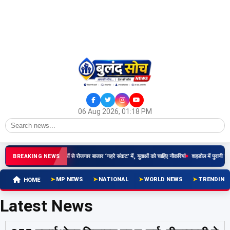
06 Aug 2026, 01:18 PM
ंद्र सरकार पर आरोप: गलत नीतियों से रोजगार बाजार ‘गहरे संकट’ में, युवाओं को चाहिए नौकरियां
शहडोल में पुरानी रंज
BREAKING NEWS
MP NEWS
NATIONAL
WORLD NEWS
TRENDING
HOME
Latest News