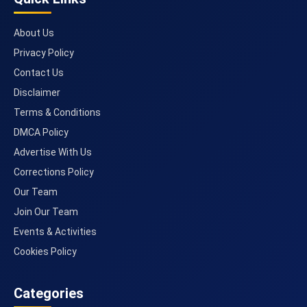
About Us
Privacy Policy
Contact Us
Disclaimer
Terms & Conditions
DMCA Policy
Advertise With Us
Corrections Policy
Our Team
Join Our Team
Events & Activities
Cookies Policy
Categories