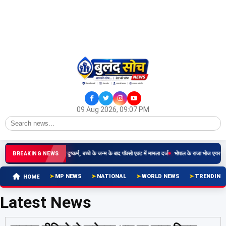
09 Aug 2026, 09:07 PM
र्षीय किशोरी से रिश्तेदार ने किया दुष्कर्म, बच्चे के जन्म के बाद पॉक्सो एक्ट में मामला दर्ज
भोपाल के राजा भोज एयरपोर्ट 
BREAKING NEWS
MP NEWS
NATIONAL
WORLD NEWS
TRENDING
HOME
Latest News