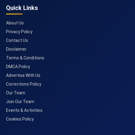
Quick Links
About Us
Privacy Policy
Contact Us
Disclaimer
Terms & Conditions
DMCA Policy
Advertise With Us
Corrections Policy
Our Team
Join Our Team
Events & Activities
Cookies Policy