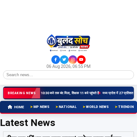
06 Aug 2026, 06:55 PM
या कला में शासकीय माध्यमिक शाला 10:30 बजे तक बंद मिला, शिक्षक 11 बजे पहुंचते हैं
मध्य प्रदेश में 27 प्रतिशत ओबीस
BREAKING NEWS
MP NEWS
NATIONAL
WORLD NEWS
TRENDING
HOME
Latest News