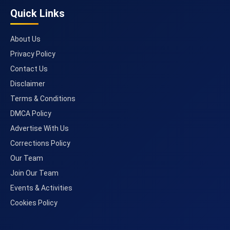
Quick Links
About Us
Privacy Policy
Contact Us
Disclaimer
Terms & Conditions
DMCA Policy
Advertise With Us
Corrections Policy
Our Team
Join Our Team
Events & Activities
Cookies Policy