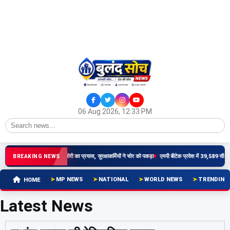
06 Aug 2026, 12:33 PM
 न्यायालय परिसर के मालखाने में चोरी का प्रयास, सुरक्षाकर्मियों ने चोर को पकड़ा
एमपी बीटेक प्रवेश में 39,589 सीटें रि
BREAKING NEWS
MP NEWS
NATIONAL
WORLD NEWS
TRENDING
HOME
Latest News