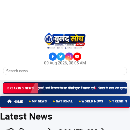
09 Aug 2026, 08:05 AM
षीय किशोरी से रिश्तेदार ने किया दुष्कर्म, बच्चे के जन्म के बाद पॉक्सो एक्ट में मामला दर्ज
भोपाल के राजा भोज एयरपोर्ट प
BREAKING NEWS
MP NEWS
NATIONAL
WORLD NEWS
TRENDING
HOME
Latest News