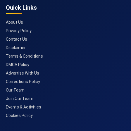
Quick Links
About Us
Privacy Policy
Contact Us
Disclaimer
Terms & Conditions
DMCA Policy
Advertise With Us
Corrections Policy
Our Team
Join Our Team
Events & Activities
Cookies Policy