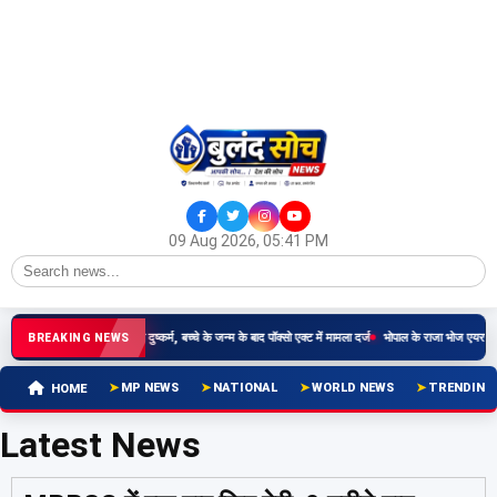
09 Aug 2026, 05:41 PM
र्षीय किशोरी से रिश्तेदार ने किया दुष्कर्म, बच्चे के जन्म के बाद पॉक्सो एक्ट में मामला दर्ज
भोपाल के राजा भोज एयरपोर्ट
BREAKING NEWS
MP NEWS
NATIONAL
WORLD NEWS
TRENDING
HOME
Latest News