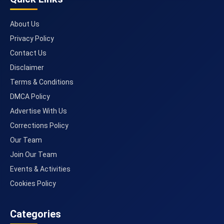
About Us
Privacy Policy
Contact Us
Disclaimer
Terms & Conditions
DMCA Policy
Advertise With Us
Corrections Policy
Our Team
Join Our Team
Events & Activities
Cookies Policy
Categories