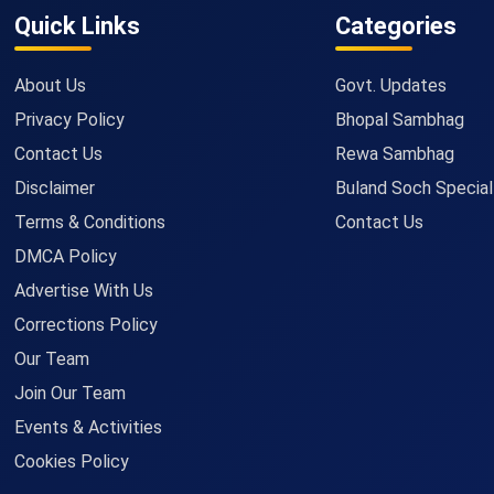
Quick Links
Categories
About Us
Govt. Updates
Privacy Policy
Bhopal Sambhag
Contact Us
Rewa Sambhag
Disclaimer
Buland Soch Special
Terms & Conditions
Contact Us
DMCA Policy
Advertise With Us
Corrections Policy
Our Team
Join Our Team
Events & Activities
Cookies Policy