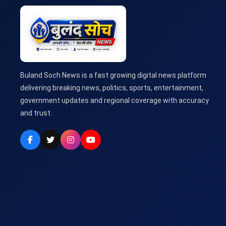
Buland Soch News is a fast growing digital news platform
delivering breaking news, politics, sports, entertainment,
government updates and regional coverage with accuracy
and trust.