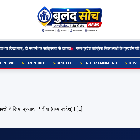
 पर दिखा बाघ, दो स्थानों पर सक्रियता से दहशत
मध्य प्रदेश कांग्रेस जिलाध्यक्षों के प्रदर्शन की दिल्ल
D NEWS
TRENDING
SPORTS
ENTERTAINMENT
GOVT
्तों ने लिया प्रसाद 📍 रीवा (मध्य प्रदेश) | […]