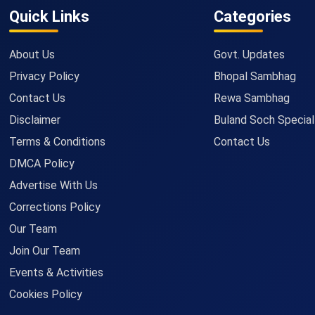
Quick Links
Categories
About Us
Govt. Updates
Privacy Policy
Bhopal Sambhag
Contact Us
Rewa Sambhag
Disclaimer
Buland Soch Special
Terms & Conditions
Contact Us
DMCA Policy
Advertise With Us
Corrections Policy
Our Team
Join Our Team
Events & Activities
Cookies Policy