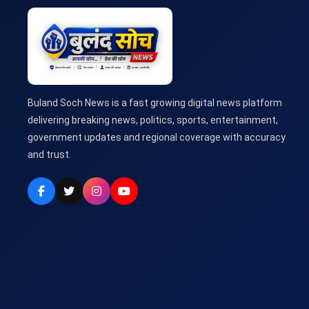
Buland Soch News is a fast growing digital news platform
delivering breaking news, politics, sports, entertainment,
government updates and regional coverage with accuracy
and trust.