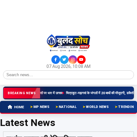
07 Aug 2026, 10:08 AM
के मां वाग्देवी प्रतिमा वापसी प्रयासों पर धार में उत्सव
चित्रकूट-मझगवां के जंगलों में 20 बाघों की मौजूदगी, डकैतों के ख
BREAKING NEWS
MP NEWS
NATIONAL
WORLD NEWS
TRENDING
HOME
Latest News