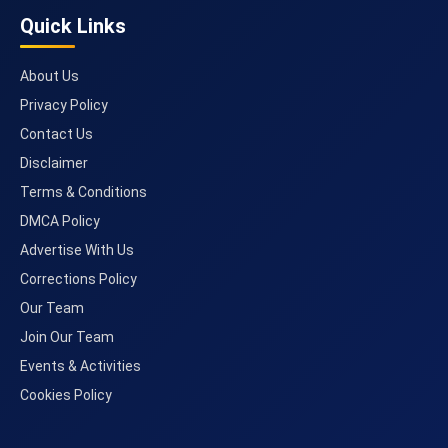
Quick Links
About Us
Privacy Policy
Contact Us
Disclaimer
Terms & Conditions
DMCA Policy
Advertise With Us
Corrections Policy
Our Team
Join Our Team
Events & Activities
Cookies Policy