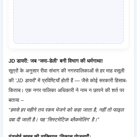
JD डायरी: जब ‘जमा-डेली’ बनी विभाग की धर्मगाथा!
सूत्रों के अनुसार रीवा संभाग की नगरपालिकाओं से हर माह वसूली
की
‘JD डायरी’
में प्रविष्टियाँ होती हैं — जैसे कोई सरकारी हिसाब-
किताब। एक नगर पालिका अधिकारी ने नाम न छापने की शर्त पर
बताया –
“हमसे हर महीने तय रकम भेजने को कहा जाता है, नहीं तो फाइल
दबा दी जाती है। यह ‘सिस्टमेटिक ब्लैकमेलिंग’ है।”
मंडलोई साहब की व्यक्तिगत ‘विकास योजनाएँ’: