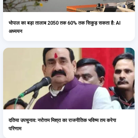
भोपाल का बड़ा तालाब 2050 तक 60% तक सिकुड़ सकता है: AI
अध्ययन
दतिया उपचुनाव: नरोत्तम मिश्रा का राजनीतिक भविष्य तय करेगा
परिणाम