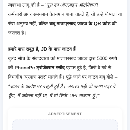
व्यवस्था लागू की है –
‘घूस का ऑनलाइन ऑटोमेशन’!
कर्मचारी अगर समयमान वेतनमान पाना चाहते हैं, तो उन्हें योग्यता या
सेवा अनुभव नहीं, बल्कि
बाबू माताप्रसाद जाटव के QR कोड
की
जरूरत है।
हमारे पास सबूत हैं, JD के पास जाटव हैं
बुलंद सोच के संवाददाता को माताप्रसाद जाटव द्वारा 5000 रुपये
की
PhonePe ट्रांजैक्शन रसीद
प्राप्त हुई है, जिसे वे गर्व से
विभागीय “प्रमाण पत्र” मानते हैं। पूछे जाने पर जाटव बाबू बोले –
“साहब के आदेश पर वसूली हुई है। जरूरत पड़ी तो शपथ पत्र दे
दूँगा, मैं अकेला नहीं था, मैं तो सिर्फ ‘UPI माध्यम’ हूं।”
ADVERTISEMENT