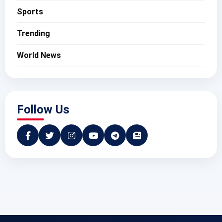
Sports
Trending
World News
Follow Us