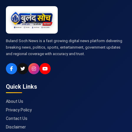
Buland Soch News is a fast growing digital news platform delivering
breaking news, politics, sports, entertainment, government updates
and regional coverage with accuracy and trust.
Quick Links
About Us
Privacy Policy
Contact Us
Disclaimer