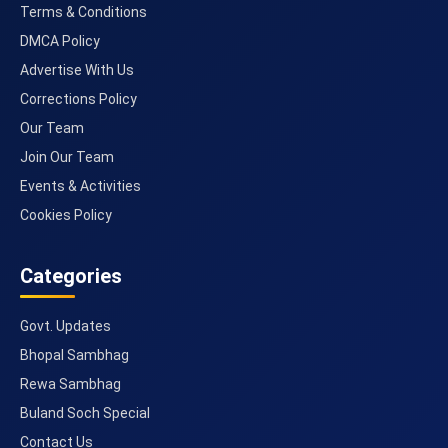
Terms & Conditions
DMCA Policy
Advertise With Us
Corrections Policy
Our Team
Join Our Team
Events & Activities
Cookies Policy
Categories
Govt. Updates
Bhopal Sambhag
Rewa Sambhag
Buland Soch Special
Contact Us