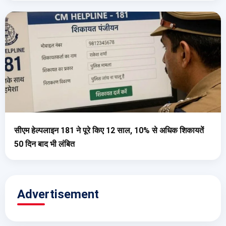
सीएम हेल्पलाइन 181 ने पूरे किए 12 साल, 10% से अधिक शिकायतें
50 दिन बाद भी लंबित
Advertisement