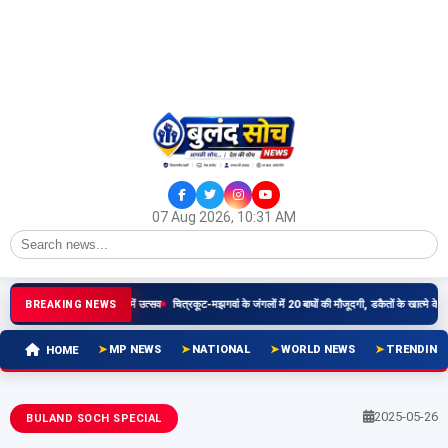
07 Aug 2026, 10:31 AM
तिमा वापसी प्रयासों पर धार में उत्सव
चित्रकूट-मझगवां के जंगलों में 20 बाघों की मौजूदगी, डकैतों के खात्मे के बाद बदली 
BREAKING NEWS
MP NEWS
NATIONAL
WORLD NEWS
TRENDING
HOME
2025-05-26
BULAND SOCH SPECIAL