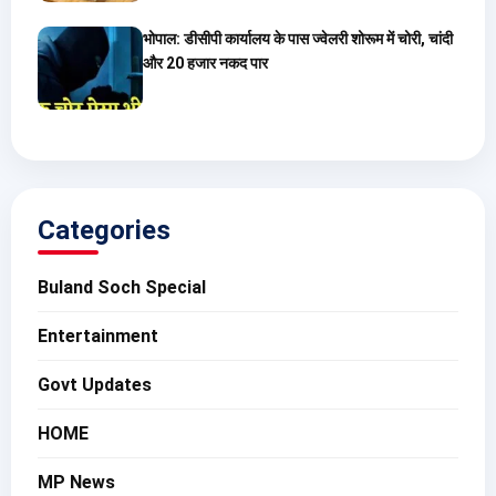
भोपाल: डीसीपी कार्यालय के पास ज्वेलरी शोरूम में चोरी, चांदी
और 20 हजार नकद पार
Categories
Buland Soch Special
Entertainment
Govt Updates
HOME
MP News