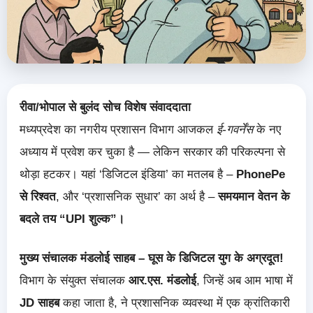
रीवा/भोपाल से बुलंद सोच विशेष संवाददाता
मध्यप्रदेश का नगरीय प्रशासन विभाग आजकल
ई-गवर्नेंस
के नए
अध्याय में प्रवेश कर चुका है — लेकिन सरकार की परिकल्पना से
थोड़ा हटकर। यहां ‘डिजिटल इंडिया’ का मतलब है –
PhonePe
से रिश्वत
, और ‘प्रशासनिक सुधार’ का अर्थ है –
समयमान वेतन के
बदले तय “UPI शुल्क”।
मुख्य संचालक मंडलोई साहब – घूस के डिजिटल युग के अग्रदूत!
विभाग के संयुक्त संचालक
आर.एस. मंडलोई
, जिन्हें अब आम भाषा में
JD साहब
कहा जाता है, ने प्रशासनिक व्यवस्था में एक क्रांतिकारी