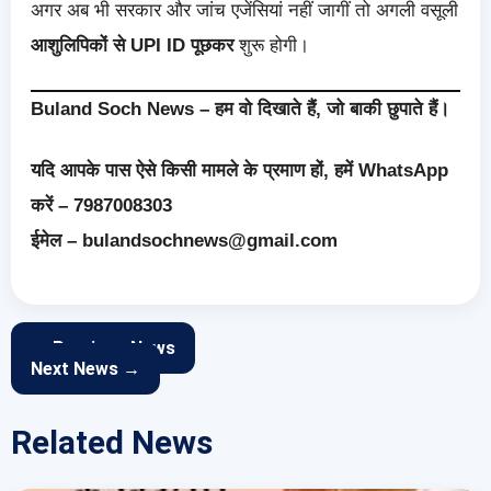
अगर अब भी सरकार और जांच एजेंसियां नहीं जागीं तो अगली वसूली
आशुलिपिकों से UPI ID पूछकर
शुरू होगी।
Buland Soch News – हम वो दिखाते हैं, जो बाकी छुपाते हैं।
यदि आपके पास ऐसे किसी मामले के प्रमाण हों, हमें WhatsApp
करें – 7987008303
ईमेल – bulandsochnews@gmail.com
← Previous News
Next News →
Related News