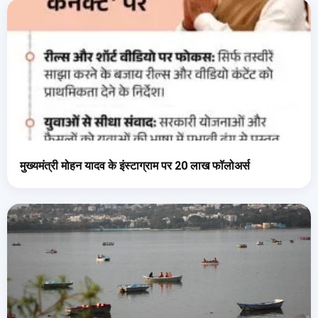
मुख्यमंत्री मोहन यादव के इंस्टाग्राम पर 20 लाख फॉलोअर्स