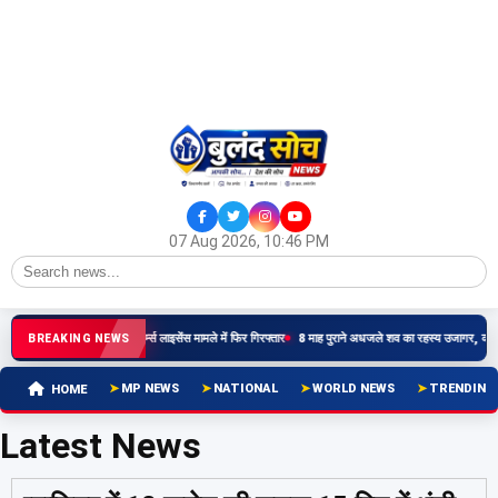
07 Aug 2026, 10:46 PM
पूर्व पार्षद अनवर डकैत फर्जी आर्म्स लाइसेंस मामले में फिर गिरफ्तार
8 माह पुराने अधजले शव का रहस्य उजागर, कटनी मे
BREAKING NEWS
MP NEWS
NATIONAL
WORLD NEWS
TRENDING
HOME
Latest News