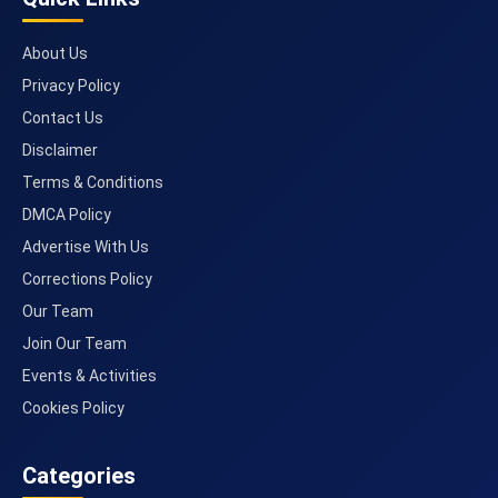
About Us
Privacy Policy
Contact Us
Disclaimer
Terms & Conditions
DMCA Policy
Advertise With Us
Corrections Policy
Our Team
Join Our Team
Events & Activities
Cookies Policy
Categories