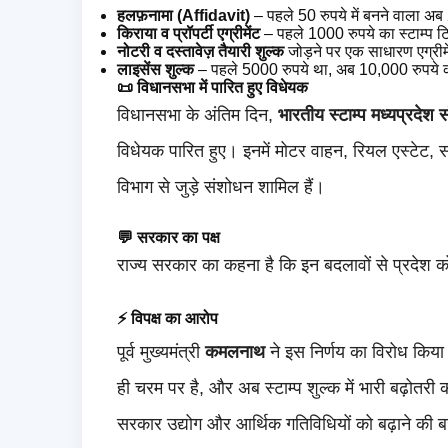
हलफ़नामा (Affidavit)
– पहले 50 रुपये में बनने वाला अब 
किराया व प्रॉपर्टी एग्रीमेंट
– पहले 1000 रुपये का स्टाम्प
नोटरी व दस्तावेज़ तैयारी शुल्क
जोड़ने पर एक साधारण एग्री
लाइसेंस शुल्क
– पहले 5000 रुपये था, अब 10,000 रुपये क
📜 विधानसभा में पारित हुए विधेयक
विधानसभा के अंतिम दिन,
भारतीय स्टाम्प मध्यप्रदे
विधेयक पारित हुए। इनमें मोटर वाहन, रियल एस्टेट, स
विभाग से जुड़े संशोधन शामिल हैं।
💬 सरकार का पक्ष
राज्य सरकार का कहना है कि इन बदलावों से प्रदेश
⚡ विपक्ष का आरोप
पूर्व मुख्यमंत्री
कमलनाथ
ने इस निर्णय का विरोध किया 
ही चरम पर है, और अब स्टाम्प शुल्क में भारी बढ़
सरकार उद्योग और आर्थिक गतिविधियों को बढ़ाने की