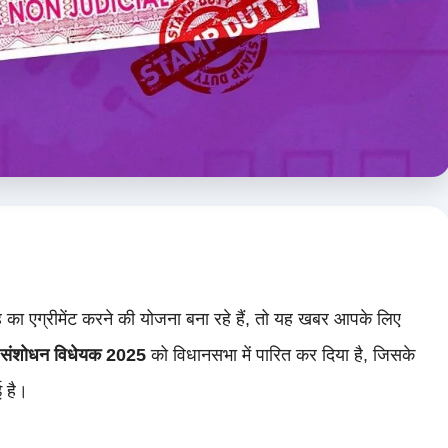
रह का एग्रीमेंट करने की योजना बना रहे हैं, तो यह खबर आपके लिए
ेश संशोधन विधेयक 2025
को विधानसभा में पारित कर दिया है, जिसके
ई है।