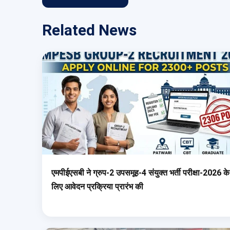
Related News
एमपीईएसबी ने ग्रुप-2 उपसमूह-4 संयुक्त भर्ती परीक्षा-2026 के
लिए आवेदन प्रक्रिया प्रारंभ की