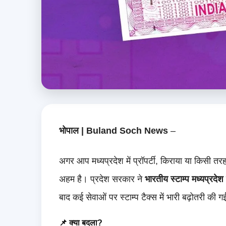
भोपाल | Buland Soch News
–
अगर आप मध्यप्रदेश में प्रॉपर्टी, किराया या किसी त
अहम है। प्रदेश सरकार ने
भारतीय स्टाम्प मध्यप्रद
बाद कई सेवाओं पर स्टाम्प टैक्स में भारी बढ़ोतरी की ग
📌 क्या बदला?