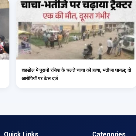
शहडोल में पुरानी रंजिश के चलते चाचा की हत्या, भतीजा घायल; दो
आरोपियों पर केस दर्ज
Quick Links
Categories