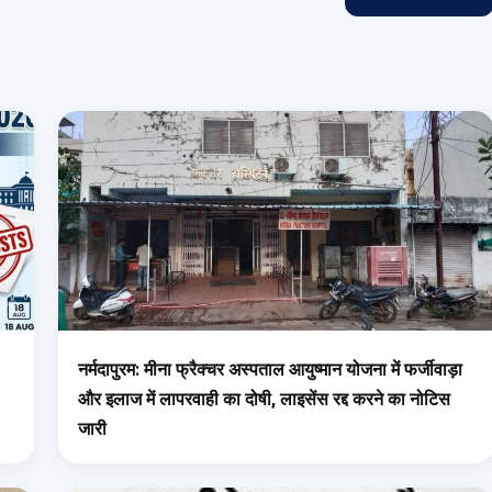
नर्मदापुरम: मीना फ्रैक्चर अस्पताल आयुष्मान योजना में फर्जीवाड़ा
और इलाज में लापरवाही का दोषी, लाइसेंस रद्द करने का नोटिस
जारी