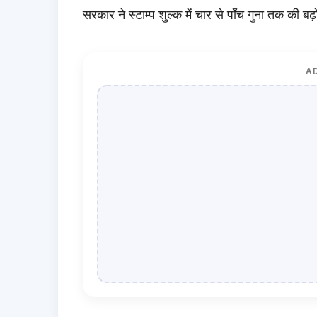
सरकार ने स्टाम्प शुल्क में चार से पाँच गुना तक की बढ
A