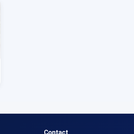
Contact