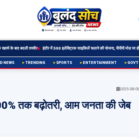
तस्वीर
इंदौर में 500 इलेक्ट्रिक साइकिलें चलाने की योजना, पीपीपी मोड पर होंगी संचालित
मध्य 
D NEWS
TRENDING
SPORTS
ENTERTAINMENT
GOVT
2025-08-0
पर 500% तक बढ़ोतरी, आम जनता की जेब