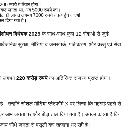
200 रुपये में तैयार होगा।
 टिकट लगता था, अब 5000 रुपये का।
मेंट की लागत लगभग 7000 रुपये तक पहुँच जाएगी।
र दिया गया है।
श संशोधन विधेयक 2025
के साथ-साथ कुल 12 सेवाओं से जुड़े
ार्वजनिक सुरक्षा, मीडिया व जनसंपर्क, पंजीकरण, और वस्तु एवं सेवा
 को लगभग
220 करोड़ रुपये
का अतिरिक्त राजस्व प्राप्त होगा।
है। उन्होंने सोशल मीडिया प्लेटफॉर्म X पर लिखा कि महंगाई पहले से
ोतरी कर आम जनता पर और बोझ डाल दिया गया है। उनका कहना है कि
 बजाय सीधे जनता से वसूली कर खज़ाना भर रही है।