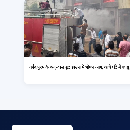
नर्मदापुरम के अग्रवाल बूट हाउस में भीषण आग, आधे घंटे में काबू