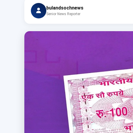
bulandsochnews
Senior News Reporter