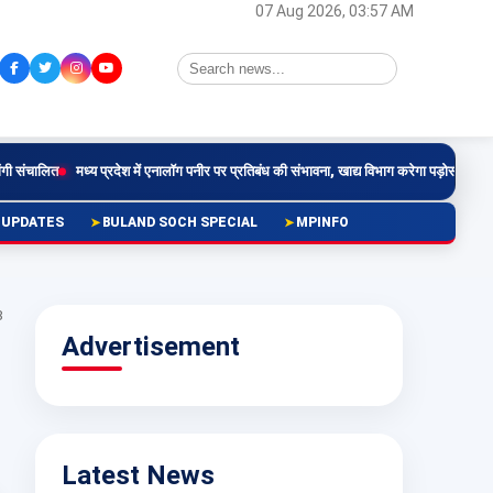
07 Aug 2026, 03:57 AM
प्रदेश में एनालॉग पनीर पर प्रतिबंध की संभावना, खाद्य विभाग करेगा पड़ोसी राज्यों के फैसलों का परीक्षण
 UPDATES
BULAND SOCH SPECIAL
MPINFO
8
Advertisement
Latest News