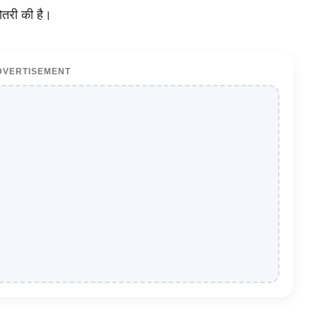
़ोतरी की है।
DVERTISEMENT