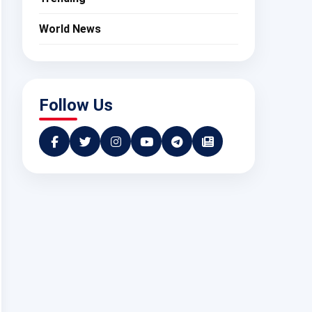
World News
Follow Us