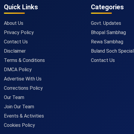
Quick Links
Categories
About Us
Govt. Updates
Privacy Policy
Bhopal Sambhag
Contact Us
Rewa Sambhag
Disclaimer
Buland Soch Special
Terms & Conditions
Contact Us
DMCA Policy
Advertise With Us
Corrections Policy
Our Team
Join Our Team
Events & Activities
Cookies Policy