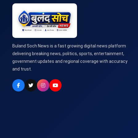
Buland Soch News is a fast growing digital news platform
delivering breaking news, politics, sports, entertainment,
government updates and regional coverage with accuracy
and trust.