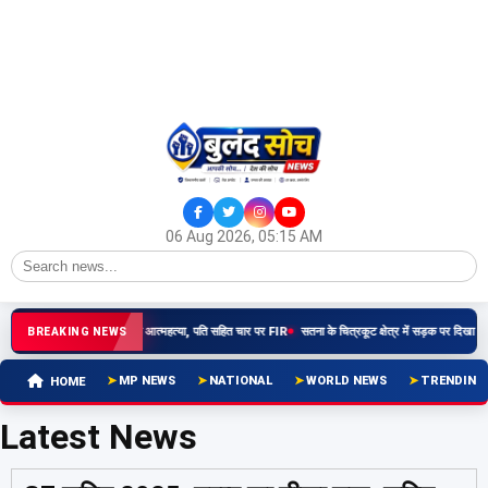
06 Aug 2026, 05:15 AM
: दहेज प्रताड़ना से नवविवाहिता की आत्महत्या, पति सहित चार पर FIR
सतना के चित्रकूट क्षेत्र में सड़क पर दिखा बाघ
BREAKING NEWS
MP NEWS
NATIONAL
WORLD NEWS
TRENDING
HOME
Latest News