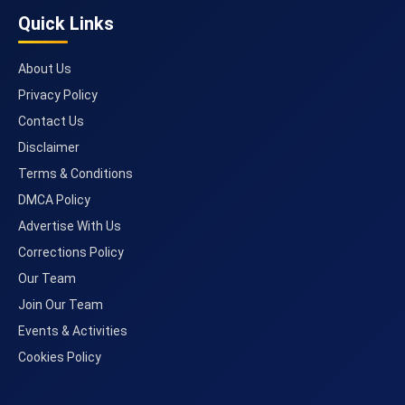
Quick Links
About Us
Privacy Policy
Contact Us
Disclaimer
Terms & Conditions
DMCA Policy
Advertise With Us
Corrections Policy
Our Team
Join Our Team
Events & Activities
Cookies Policy