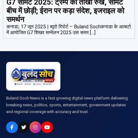
G7 समिट 2025: ट्रम्प का तीखा रुख, समिट
बीच में छोड़ी; ईरान पर कड़ा संदेश, इजराइल को
समर्थन
कनाडा, 17 जून 2025 | ब्यूरो रिपोर्ट – Buland Sochकनाडा के अल्बर्टा
में आयोजित G7 शिखर सम्मेलन 2025 उस समय […]
Buland Soch News is a fast growing digital news platform delivering
breaking news, politics, sports, entertainment, government updates
and regional coverage with accuracy and trust.