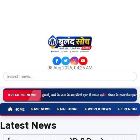
08 Aug 2026, 04:25 AM
र्षीय किशोरी से रिश्तेदार ने किया दुष्कर्म, बच्चे के जन्म के बाद पॉक्सो एक्ट में मामला दर्ज
भोपाल के राजा भोज एयरपोर्ट
BREAKING NEWS
MP NEWS
NATIONAL
WORLD NEWS
TRENDING
HOME
Latest News