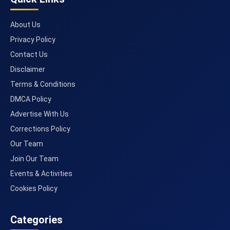
About Us
Privacy Policy
Contact Us
Disclaimer
Terms & Conditions
DMCA Policy
Advertise With Us
Corrections Policy
Our Team
Join Our Team
Events & Activities
Cookies Policy
Categories