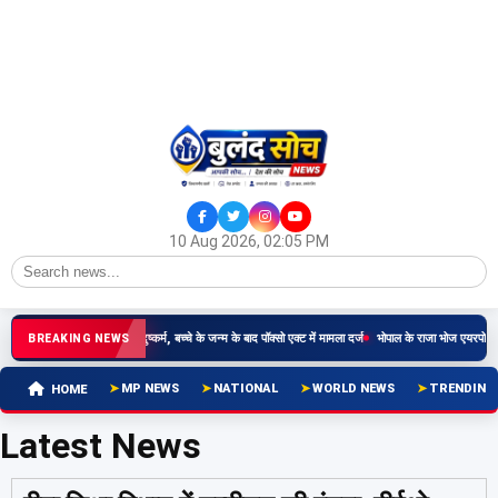
10 Aug 2026, 02:05 PM
षीय किशोरी से रिश्तेदार ने किया दुष्कर्म, बच्चे के जन्म के बाद पॉक्सो एक्ट में मामला दर्ज
भोपाल के राजा भोज एयरपोर्ट प
BREAKING NEWS
MP NEWS
NATIONAL
WORLD NEWS
TRENDING
HOME
Latest News