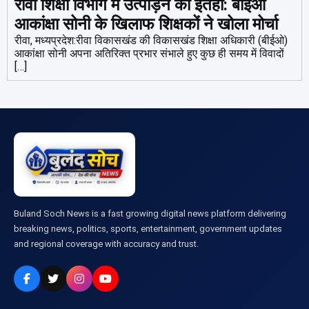
रीवा शिक्षा विभाग में उत्पीड़न की इंतहा: बीईओ
आकांक्षा सोनी के खिलाफ शिक्षकों ने खोला मोर्चा
रीवा, मध्यप्रदेश:रीवा विकासखंड की विकासखंड शिक्षा अधिकारी (बीईओ)
आकांक्षा सोनी अपना अतिरिक्त प्रभार संभाले हुए कुछ ही समय में विवादों
[…]
Buland Soch News is a fast growing digital news platform delivering
breaking news, politics, sports, entertainment, government updates
and regional coverage with accuracy and trust.