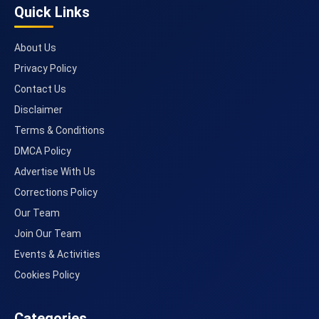
Quick Links
About Us
Privacy Policy
Contact Us
Disclaimer
Terms & Conditions
DMCA Policy
Advertise With Us
Corrections Policy
Our Team
Join Our Team
Events & Activities
Cookies Policy
Categories