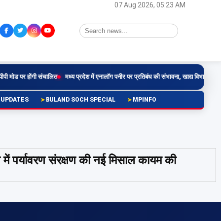
07 Aug 2026, 05:23 AM
मोड पर होंगी संचालित
मध्य प्रदेश में एनालॉग पनीर पर प्रतिबंध की संभावना, खाद्य विभाग करेगा पड़ो
 UPDATES
BULAND SOCH SPECIAL
MPINFO
ें पर्यावरण संरक्षण की नई मिसाल कायम की