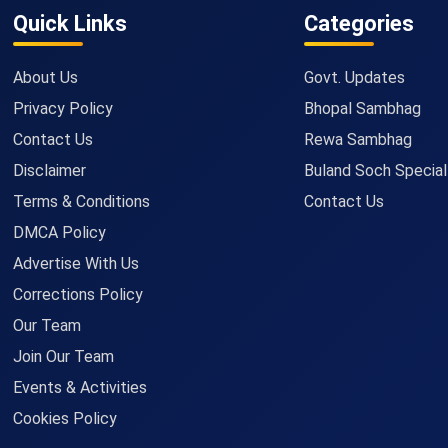
Quick Links
Categories
About Us
Govt. Updates
Privacy Policy
Bhopal Sambhag
Contact Us
Rewa Sambhag
Disclaimer
Buland Soch Special
Terms & Conditions
Contact Us
DMCA Policy
Advertise With Us
Corrections Policy
Our Team
Join Our Team
Events & Activities
Cookies Policy