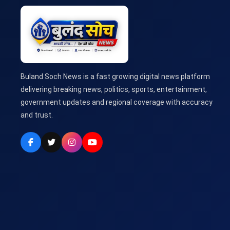
Buland Soch News is a fast growing digital news platform
delivering breaking news, politics, sports, entertainment,
government updates and regional coverage with accuracy
and trust.