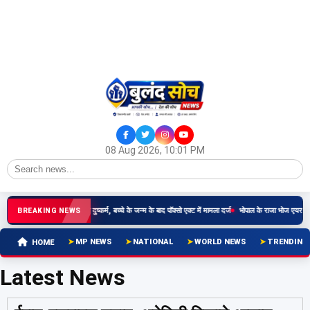
08 Aug 2026, 10:01 PM
र्षीय किशोरी से रिश्तेदार ने किया दुष्कर्म, बच्चे के जन्म के बाद पॉक्सो एक्ट में मामला दर्ज
भोपाल के राजा भोज एयरपोर्ट
BREAKING NEWS
MP NEWS
NATIONAL
WORLD NEWS
TRENDING
HOME
Latest News