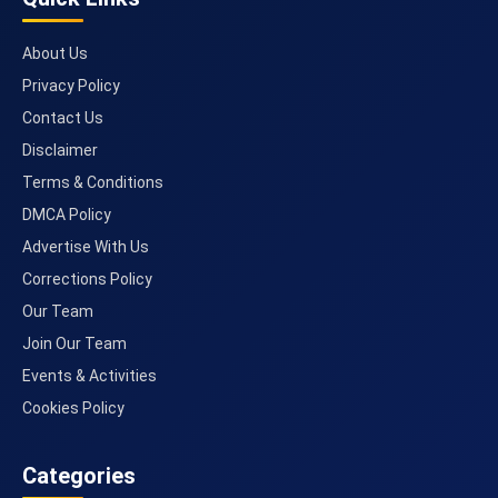
About Us
Privacy Policy
Contact Us
Disclaimer
Terms & Conditions
DMCA Policy
Advertise With Us
Corrections Policy
Our Team
Join Our Team
Events & Activities
Cookies Policy
Categories