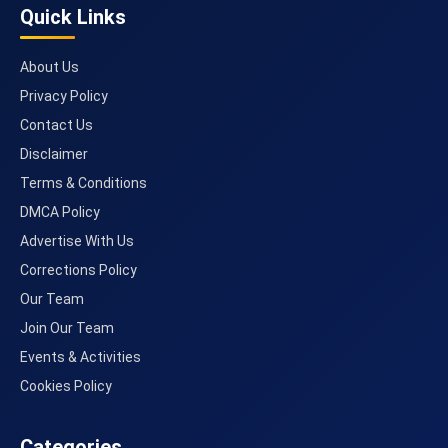
Quick Links
About Us
Privacy Policy
Contact Us
Disclaimer
Terms & Conditions
DMCA Policy
Advertise With Us
Corrections Policy
Our Team
Join Our Team
Events & Activities
Cookies Policy
Categories