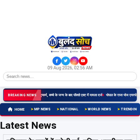
09 Aug 2026, 02:56 AM
षीय किशोरी से रिश्तेदार ने किया दुष्कर्म, बच्चे के जन्म के बाद पॉक्सो एक्ट में मामला दर्ज
भोपाल के राजा भोज एयरपोर्ट प
BREAKING NEWS
MP NEWS
NATIONAL
WORLD NEWS
TRENDING
HOME
Latest News