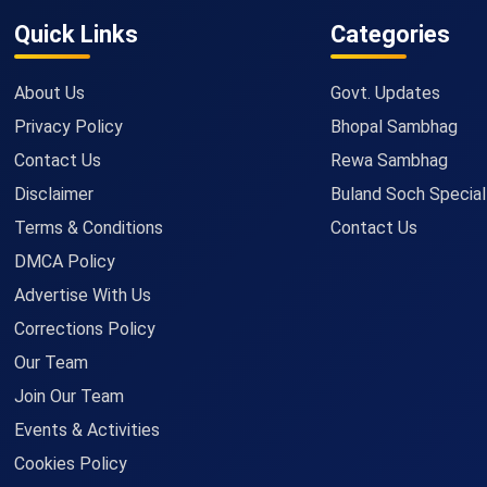
Quick Links
Categories
About Us
Govt. Updates
Privacy Policy
Bhopal Sambhag
Contact Us
Rewa Sambhag
Disclaimer
Buland Soch Special
Terms & Conditions
Contact Us
DMCA Policy
Advertise With Us
Corrections Policy
Our Team
Join Our Team
Events & Activities
Cookies Policy