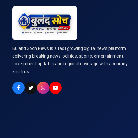
Buland Soch News is a fast growing digital news platform
delivering breaking news, politics, sports, entertainment,
government updates and regional coverage with accuracy
and trust.