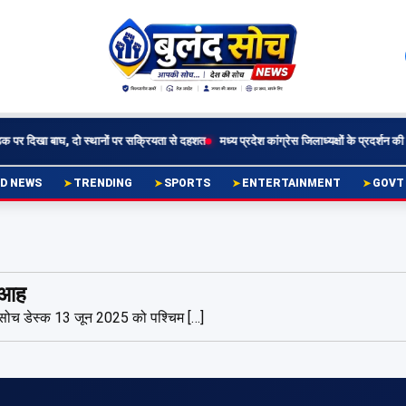
 पर दिखा बाघ, दो स्थानों पर सक्रियता से दहशत
मध्य प्रदेश कांग्रेस जिलाध्यक्षों के प्रदर्शन की दिल्ल
D NEWS
TRENDING
SPORTS
ENTERTAINMENT
GOVT
 आह
द सोच डेस्क 13 जून 2025 को पश्चिम […]