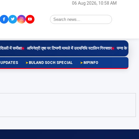
06 Aug 2026, 10:58 AM
ी में समीक्षा
अभिनेत्री तृषा पर टिप्पणी मामले में उदयनिधि स्टालिन गिरफ्तार
पन्ना के बृहस्पति कु
 UPDATES
BULAND SOCH SPECIAL
MPINFO