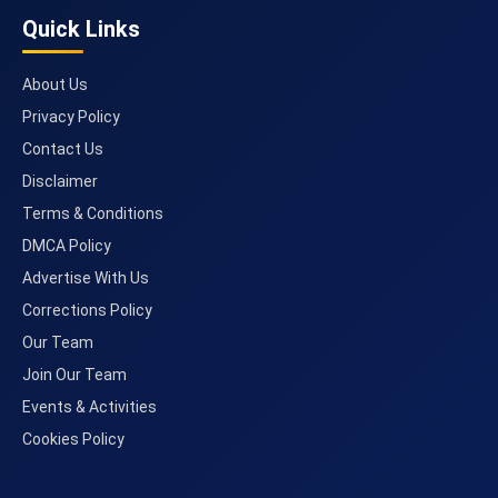
Quick Links
About Us
Privacy Policy
Contact Us
Disclaimer
Terms & Conditions
DMCA Policy
Advertise With Us
Corrections Policy
Our Team
Join Our Team
Events & Activities
Cookies Policy