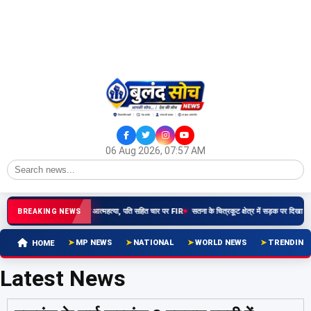
06 Aug 2026, 07:57 AM
: दहेज प्रताड़ना से नवविवाहिता की आत्महत्या, पति सहित चार पर FIR
सतना के चित्रकूट क्षेत्र में सड़क पर दिखा बाघ
BREAKING NEWS
MP NEWS
NATIONAL
WORLD NEWS
TRENDING
HOME
Latest News