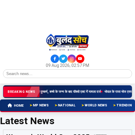
09 Aug 2026, 02:57 PM
र्षीय किशोरी से रिश्तेदार ने किया दुष्कर्म, बच्चे के जन्म के बाद पॉक्सो एक्ट में मामला दर्ज
भोपाल के राजा भोज एयरपोर्ट
BREAKING NEWS
MP NEWS
NATIONAL
WORLD NEWS
TRENDING
HOME
Latest News