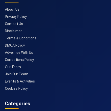
About Us
Privacy Policy
Contact Us
Disclaimer
Terms & Conditions
DMCA Policy
Advertise With Us
Corrections Policy
Our Team
Join Our Team
Events & Activities
Cookies Policy
Categories