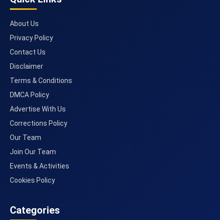
About Us
Privacy Policy
Contact Us
Disclaimer
Terms & Conditions
DMCA Policy
Advertise With Us
Corrections Policy
Our Team
Join Our Team
Events & Activities
Cookies Policy
Categories