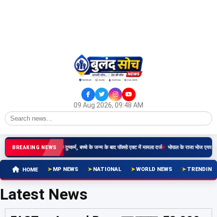
09 Aug 2026, 09:48 AM
र्षीय किशोरी से रिश्तेदार ने किया दुष्कर्म, बच्चे के जन्म के बाद पॉक्सो एक्ट में मामला दर्ज
भोपाल के राजा भोज एयरपोर्ट
BREAKING NEWS
MP NEWS
NATIONAL
WORLD NEWS
TRENDING
HOME
Latest News