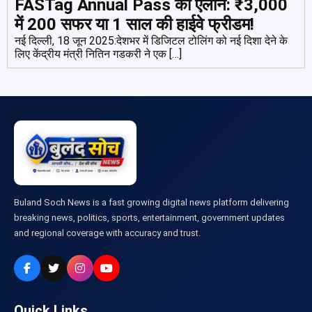
FASTag Annual Pass का एलान: ₹3,000
में 200 सफर या 1 साल की हाईवे फ्रीडम!
नई दिल्ली, 18 जून 2025:देशभर में डिजिटल टोलिंग को नई दिशा देने के
लिए केंद्रीय मंत्री नितिन गडकरी ने एक […]
Buland Soch News is a fast growing digital news platform delivering
breaking news, politics, sports, entertainment, government updates
and regional coverage with accuracy and trust.
Quick Links