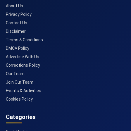
About Us
Privacy Policy
Contact Us
Disclaimer
Terms & Conditions
DMCA Policy
Advertise With Us
Corrections Policy
Our Team
Join Our Team
Events & Activities
Cookies Policy
Categories