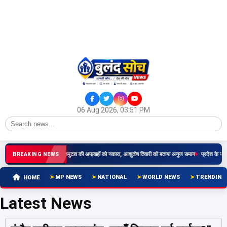
06 Aug 2026, 03:51 PM
ार के बाद डॉ. नरोत्तम मिश्रा ने मनमुटाव की अफवाहों को नकारा, आशुतोष तिवारी को बताया अनुज समान
प्रदेश के सरकारी
BREAKING NEWS
MP NEWS
NATIONAL
WORLD NEWS
TRENDING
HOME
Latest News