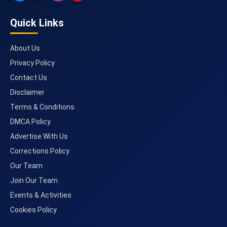
Quick Links
About Us
Privacy Policy
Contact Us
Disclaimer
Terms & Conditions
DMCA Policy
Advertise With Us
Corrections Policy
Our Team
Join Our Team
Events & Activities
Cookies Policy