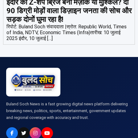
इंदौर का Z-शेप ब्रिज बना मज़ाक या मुश्किल? दो
90 डिग्री मोड़ों वाला डिज़ाइन जनता की सोच और
सड़क दोनों घुमा रहा है!
रिपोर्ट: Buland Soch संवाददाता |स्रोत: Republic World, Times
of India, NDTV, Economic Times (Infra)तारीख: 10 जुलाई
2025 इंदौर, 10 जुलाई […]
Buland Soch News is a fast growing digital news platform delivering
breaking news, politics, sports, entertainment, government updates
and regional coverage with accuracy and trust.