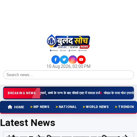
10 Aug 2026, 02:00 PM
षीय किशोरी से रिश्तेदार ने किया दुष्कर्म, बच्चे के जन्म के बाद पॉक्सो एक्ट में मामला दर्ज
भोपाल के राजा भोज एयरपोर्ट प
BREAKING NEWS
MP NEWS
NATIONAL
WORLD NEWS
TRENDING
HOME
Latest News